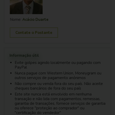
Nome:
Acácio Duarte
Contate o Postante
Informação útil
Evite golpes agindo localmente ou pagando com
PayPal
Nunca pague com Western Union, Moneygram ou
outros serviços de pagamento anónimos
Não compre ou venda fora do seu país. Não aceite
cheques bancários de fora do seu país
Este site nunca está envolvido em nenhuma
transação e não lida com pagamentos, remessas,
garantia de transações, fornece serviços de garantia
ou oferece "proteção ao comprador" ou
"certificação do vendedor"