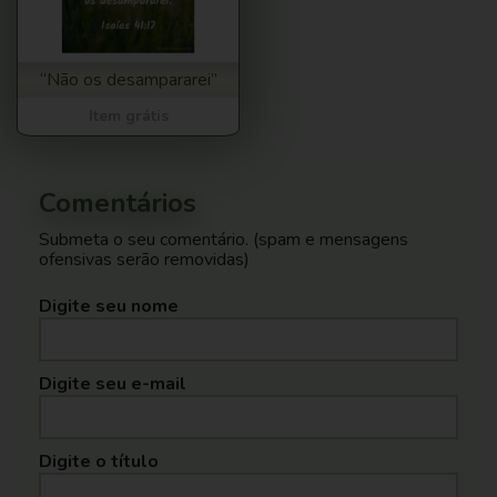
“Não os desampararei”
Item grátis
Comentários
Submeta o seu comentário. (spam e mensagens
ofensivas serão removidas)
Digite seu nome
Digite seu e-mail
Digite o título