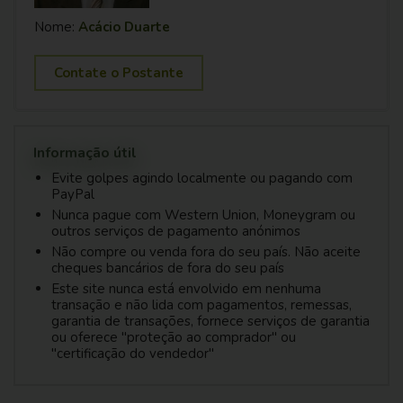
Nome:
Acácio Duarte
Contate o Postante
Informação útil
Evite golpes agindo localmente ou pagando com
PayPal
Nunca pague com Western Union, Moneygram ou
outros serviços de pagamento anónimos
Não compre ou venda fora do seu país. Não aceite
cheques bancários de fora do seu país
Este site nunca está envolvido em nenhuma
transação e não lida com pagamentos, remessas,
garantia de transações, fornece serviços de garantia
ou oferece "proteção ao comprador" ou
"certificação do vendedor"