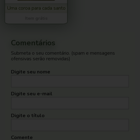
Uma coroa para cada santo
Item grátis
Comentários
Submeta o seu comentário. (spam e mensagens
ofensivas serão removidas)
Digite seu nome
Digite seu e-mail
Digite o título
Comente