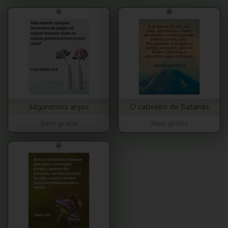
Julgaremos anjos
O cativeiro de Satanás
Item grátis
Item grátis