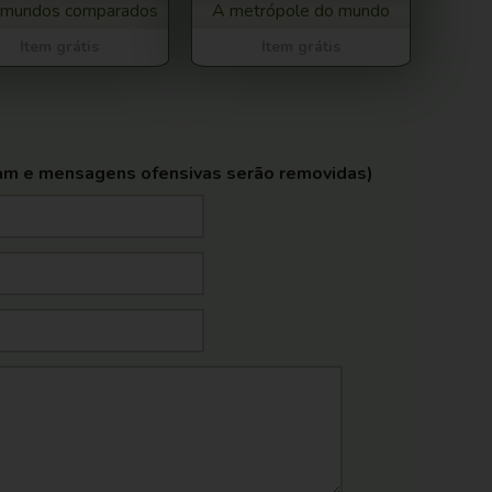
 mundos comparados
A metrópole do mundo
Item grátis
Item grátis
am e mensagens ofensivas serão removidas)